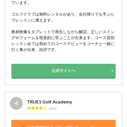
ています。
ゴルフクラブは無料レンタルがあり、会社帰りでも手ぶら
でレッスンに通えます。
教材映像をタブレットで再生しながら解説。正しいスイン
グやフォームを視覚的に学ぶことが出来ます。コース貸切
レッスン会では初めてのコースデビューをコーチと一緒に
行く事が出来、好評です。
公式サイトへ
TRUE1 Golf Academy
4.0