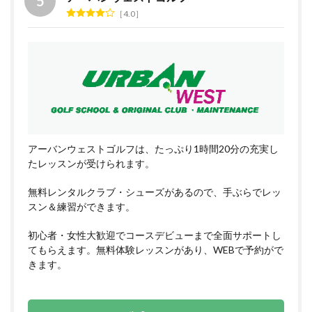
4.0
アーバンウェストゴルフは、たっぷり1時間20分の充実し
たレッスンが受けられます。
無料レンタルクラブ・シューズがあるので、手ぶらでレッ
スン＆練習ができます。
初心者・女性大歓迎でコースデビューまで全面サポートし
てもらえます。無料体験レッスンがあり、WEBで予約がで
きます。