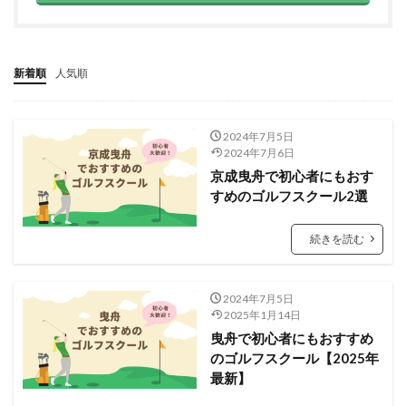
新着順
人気順
2024年7月5日
2024年7月6日
京成曳舟で初心者にもおす
すめのゴルフスクール2選
続きを読む
2024年7月5日
2025年1月14日
曳舟で初心者にもおすすめ
のゴルフスクール【2025年
最新】