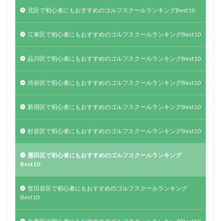
北区で初心者にもおすすめのゴルフスクールランキングBest10
江東区で初心者にもおすすめのゴルフスクールランキングBest10
品川区で初心者にもおすすめのゴルフスクールランキングBest10
渋谷区で初心者にもおすすめのゴルフスクールランキングBest10
新宿区で初心者にもおすすめのゴルフスクールランキングBest10
杉並区で初心者にもおすすめのゴルフスクールランキングBest10
墨田区で初心者にもおすすめのゴルフスクールランキング
Best10
世田谷区で初心者にもおすすめのゴルフスクールランキング
Best10