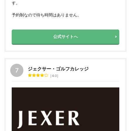
す。
予約制なので待ち時間はありません。
公式サイトへ
ジェクサー・ゴルフカレッジ
4.0