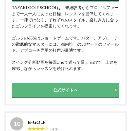
TAZAKI GOLF SCHOOLは、未経験者からプロゴルファー
まで一人一人にあった目標、レッスンを提供してくれま
す。一律ではなく、それぞれのスタイル、楽しみ方に合っ
たゴルフライフを提案してくれます。
ゴルフの65%はショートゲームです。パター、アプローチ
の徹底的なマスターには、都内唯一の50ヤードのフィール
ド、アプローチ専用の打席が最適です。
スイング分析動画を毎回Lineで送って貰えるので、上達を
確認しながらレッスンを続けられます。
公式サイトへ
B-GOLF
4.0