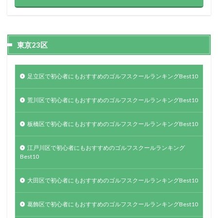
東京23区
足立区で初心者にもおすすめのゴルフスクールランキングBest10
荒川区で初心者にもおすすめのゴルフスクールランキングBest10
板橋区で初心者にもおすすめのゴルフスクールランキングBest10
江戸川区で初心者にもおすすめのゴルフスクールランキング
Best10
大田区で初心者にもおすすめのゴルフスクールランキングBest10
葛飾区で初心者にもおすすめのゴルフスクールランキングBest10