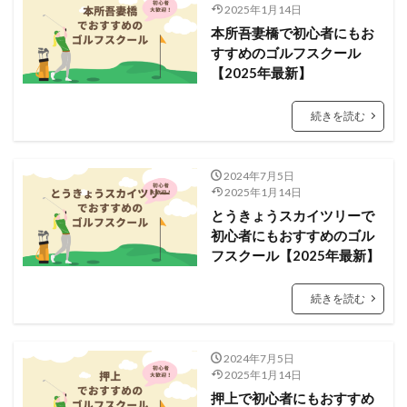
2025年1月14日
本所吾妻橋で初心者にもお
すすめのゴルフスクール
【2025年最新】
続きを読む
2024年7月5日
2025年1月14日
とうきょうスカイツリーで
初心者にもおすすめのゴル
フスクール【2025年最新】
続きを読む
2024年7月5日
2025年1月14日
押上で初心者にもおすすめ