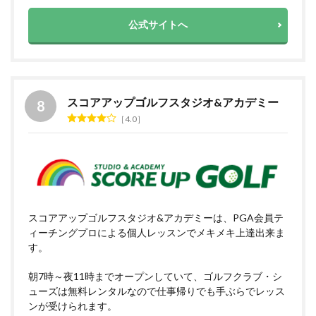
公式サイトへ
スコアアップゴルフスタジオ&アカデミー
4.0
スコアアップゴルフスタジオ&アカデミーは、PGA会員テ
ィーチングプロによる個人レッスンでメキメキ上達出来ま
す。
朝7時～夜11時までオープンしていて、ゴルフクラブ・シ
ューズは無料レンタルなので仕事帰りでも手ぶらでレッス
ンが受けられます。