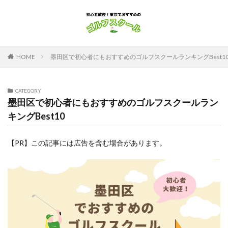
HOME
墨田区で初心者にもおすすめのゴルフスクールランキングBest1
CATEGORY
墨田区で初心者にもおすすめのゴルフスクールラン
キングBest10
【PR】この記事には広告を含む場合があります。