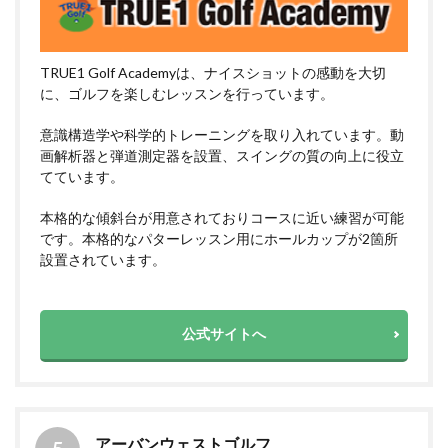
TRUE1 Golf Academyは、ナイスショットの感動を大切
に、ゴルフを楽しむレッスンを行っています。
意識構造学や科学的トレーニングを取り入れています。動
画解析器と弾道測定器を設置、スイングの質の向上に役立
てています。
本格的な傾斜台が用意されておりコースに近い練習が可能
です。本格的なパターレッスン用にホールカップが2箇所
設置されています。
公式サイトへ
アーバンウェストゴルフ