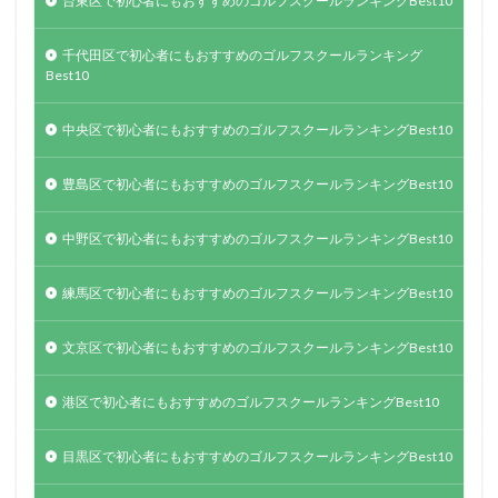
台東区で初心者にもおすすめのゴルフスクールランキングBest10
千代田区で初心者にもおすすめのゴルフスクールランキング
Best10
中央区で初心者にもおすすめのゴルフスクールランキングBest10
豊島区で初心者にもおすすめのゴルフスクールランキングBest10
中野区で初心者にもおすすめのゴルフスクールランキングBest10
練馬区で初心者にもおすすめのゴルフスクールランキングBest10
文京区で初心者にもおすすめのゴルフスクールランキングBest10
港区で初心者にもおすすめのゴルフスクールランキングBest10
目黒区で初心者にもおすすめのゴルフスクールランキングBest10