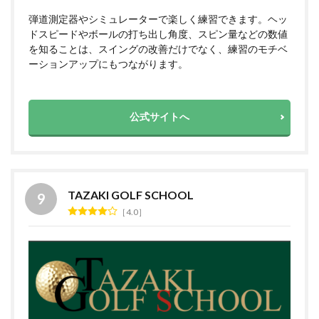
弾道測定器やシミュレーターで楽しく練習できます。ヘッ
ドスピードやボールの打ち出し角度、スピン量などの数値
を知ることは、スイングの改善だけでなく、練習のモチベ
ーションアップにもつながります。
公式サイトへ
TAZAKI GOLF SCHOOL
4.0