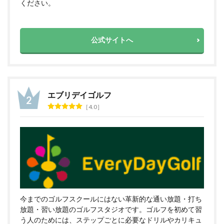
ください。
公式サイトへ
エブリデイゴルフ
4.0
今までのゴルフスクールにはない革新的な通い放題・打ち
放題・習い放題のゴルフスタジオです。ゴルフを初めて習
う人のためには、ステップごとに必要なドリルやカリキュ