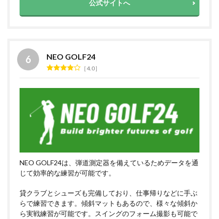
公式サイトへ
NEO GOLF24
4.0
NEO GOLF24は、弾道測定器を備えているためデータを通
じて効率的な練習が可能です。
貸クラブとシューズも完備しており、仕事帰りなどに手ぶ
らで練習できます。傾斜マットもあるので、様々な傾斜か
ら実戦練習が可能です。スイングのフォーム撮影も可能で