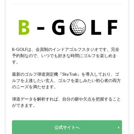
B-GOLFは、会員制のインドアゴルフスタジオです。完全
予約制なので、いつでも好きな時間にゴルフを楽しめま
す。
最新のゴルフ弾道測定機『SkyTrak』を導入しており、ゴ
ルフを上達したい玄人、ゴルフを楽しみたい初心者の両方
のニーズを満たせます。
弾道データを解析すれば、自分の癖や欠点を把握すること
ができます。
公式サイトへ