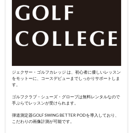
ジェクサー・ゴルフカレッジ は、初心者に優しいレッスン
をモットーに、コースデビューまでしっかりサポートしま
す。
ゴルフクラブ・シューズ・グローブは無料レンタルなので
手ぶらでレッスンが受けられます。
弾道測定器GOLF SWING BETTER PODを導入しており、
こだわりの画像計測が可能です。