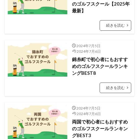
のゴルフスクール【2025年
最新】
続きを読む
2024年7月5日
2024年7月6日
錦糸町で初心者にもおすす
めのゴルフスクールランキ
ングBEST8
続きを読む
2024年7月5日
2024年7月6日
両国で初心者にもおすすめ
のゴルフスクールランキン
グBEST3