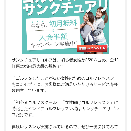
サンクチュアリゴルフは、初心者女性が85%を占め、全13
打席は都内最大級の規模です！
「ゴルフをしたことがない女性のためのゴルフレッスン」
をコンセプトに、お客様にご満足いただけるサービスを多
数用意しています。
「初心者ゴルフスクール」「女性向けゴルフレッスン」に
特化したインドアゴルフレッスン場は サンクチュアリゴル
フだけです。
体験レッスンも実施されているので、ぜひ一度受けてみて