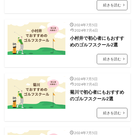
続きを読む
2024年7月5日
2024年7月6日
小村井で初心者にもおすす
めのゴルフスクール2選
続きを読む
2024年7月5日
2024年7月6日
菊川で初心者にもおすすめ
のゴルフスクール2選
続きを読む
2024年7月5日