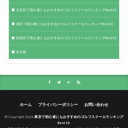
文京区で初心者にもおすすめのゴルフスクールランキングBest10
港区で初心者にもおすすめのゴルフスクールランキングBest10
目黒区で初心者にもおすすめのゴルフスクールランキングBest10
未分類
ホーム
プライバシーポリシー
お問い合わせ
© Copyright 2026
東京で初心者にもおすすめのゴルフスクールランキング
Best10
.