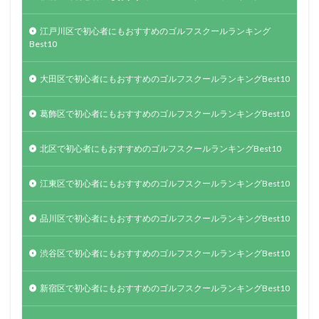
江戸川区で初心者にもおすすめのゴルフスクールランキング
Best10
大田区で初心者にもおすすめのゴルフスクールランキングBest10
葛飾区で初心者にもおすすめのゴルフスクールランキングBest10
北区で初心者にもおすすめのゴルフスクールランキングBest10
江東区で初心者にもおすすめのゴルフスクールランキングBest10
品川区で初心者にもおすすめのゴルフスクールランキングBest10
渋谷区で初心者にもおすすめのゴルフスクールランキングBest10
新宿区で初心者にもおすすめのゴルフスクールランキングBest10