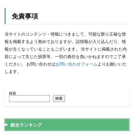
免責事項
当サイトのコンテンツ・情報につきまして、可能な限り正確な情
報を掲載するよう努めておりますが、誤情報が入り込んだり、情
報が古くなっていることもございます。 当サイトに掲載された内
容によって生じた損害等、一切の責任を負いかねますのでご了承
ください。 お問い合わせは
お問い合わせフォーム
よりお願いいた
します。
検索
検索
総合ランキング