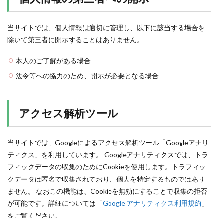
当サイトでは、個人情報は適切に管理し、以下に該当する場合を
除いて第三者に開示することはありません。
本人のご了解がある場合
法令等への協力のため、開示が必要となる場合
アクセス解析ツール
当サイトでは、Googleによるアクセス解析ツール「Googleアナリ
ティクス」を利用しています。 Googleアナリティクスでは、トラ
フィックデータの収集のためにCookieを使用します。トラフィッ
クデータは匿名で収集されており、個人を特定するものではあり
ません。 なおこの機能は、Cookieを無効にすることで収集の拒否
が可能です。詳細については「
Google アナリティクス利用規約
」
をご覧ください。