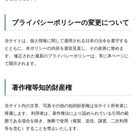
プライバシーポリシーの変更について
当サイトは、個人情報に関して適用される日本の法令を遵守する
とともに、本ポリシーの内容を適宜見直し、その改善に努めま
す。 修正された最新のプライバシーポリシーは、常に本ページに
て開示されます。
著作権等知的財産権
当サイト内の文章、写真その他の知的財産権は当サイト所有者に
帰属します。 利用者は、著作権法により認められている引用の範
囲である場合を除き、無断で使用（複製、送信、譲渡、二次利用
等を含む）することを禁止いたします。