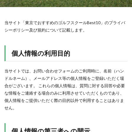
当サイト「東京でおすすめのゴルフスクールBest10」のプライバ
シーポリシー及び規約について記載します。
個人情報の利用目的
当サイトでは、お問い合わせフォームのご利用時に、名前（ハン
ドルネーム）、メールアドレス等の個人情報をご登録いただく場
合がございます。 これらの個人情報は、質問に対する回答や必要
な情報をご連絡する場合のみに利用させていただくものであり、
個人情報をご提供いただく際の目的以外で利用することはありま
せん。
個人情報の第三者への開示