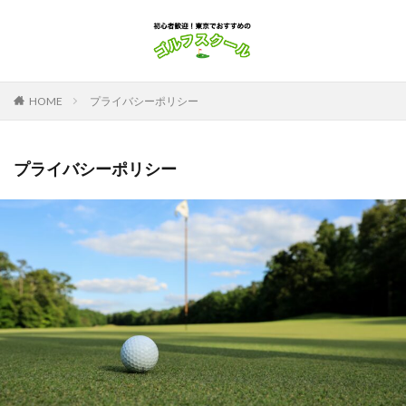
HOME
プライバシーポリシー
プライバシーポリシー