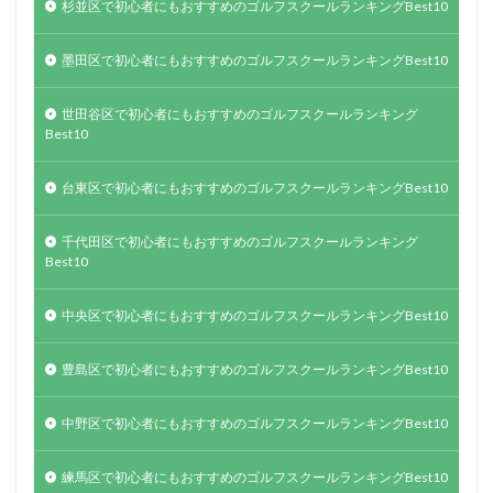
杉並区で初心者にもおすすめのゴルフスクールランキングBest10
墨田区で初心者にもおすすめのゴルフスクールランキングBest10
世田谷区で初心者にもおすすめのゴルフスクールランキング
Best10
台東区で初心者にもおすすめのゴルフスクールランキングBest10
千代田区で初心者にもおすすめのゴルフスクールランキング
Best10
中央区で初心者にもおすすめのゴルフスクールランキングBest10
豊島区で初心者にもおすすめのゴルフスクールランキングBest10
中野区で初心者にもおすすめのゴルフスクールランキングBest10
練馬区で初心者にもおすすめのゴルフスクールランキングBest10